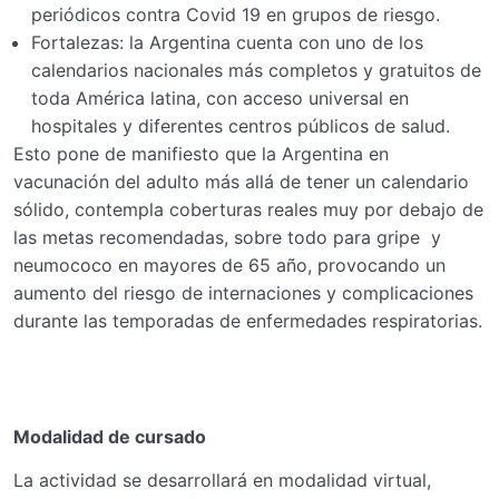
periódicos contra Covid 19 en grupos de riesgo.
Fortalezas: la Argentina cuenta con uno de los
calendarios nacionales más completos y gratuitos de
toda América latina, con acceso universal en
hospitales y diferentes centros públicos de salud.
Esto pone de manifiesto que la Argentina en
vacunación del adulto más allá de tener un calendario
sólido, contempla coberturas reales muy por debajo de
las metas recomendadas, sobre todo para gripe y
neumococo en mayores de 65 año, provocando un
aumento del riesgo de internaciones y complicaciones
durante las temporadas de enfermedades respiratorias.
Modalidad de cursado
La actividad se desarrollará en modalidad virtual,