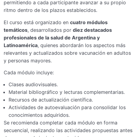
permitiendo a cada participante avanzar a su propio
ritmo dentro de los plazos establecidos.
El curso está organizado en
cuatro módulos
temáticos
, desarrollados por
diez destacados
profesionales de la salud de Argentina y
Latinoamérica
, quienes abordarán los aspectos más
relevantes y actualizados sobre vacunación en adultos
y personas mayores.
Cada módulo incluye:
Clases audiovisuales.
Material bibliográfico y lecturas complementarias.
Recursos de actualización científica.
Actividades de autoevaluación para consolidar los
conocimientos adquiridos.
Se recomienda completar cada módulo en forma
secuencial, realizando las actividades propuestas antes