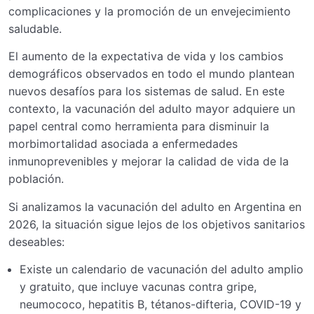
complicaciones y la promoción de un envejecimiento
saludable.
El aumento de la expectativa de vida y los cambios
demográficos observados en todo el mundo plantean
nuevos desafíos para los sistemas de salud. En este
contexto, la vacunación del adulto mayor adquiere un
papel central como herramienta para disminuir la
morbimortalidad asociada a enfermedades
inmunoprevenibles y mejorar la calidad de vida de la
población.
Si analizamos la vacunación del adulto en Argentina en
2026, la situación sigue lejos de los objetivos sanitarios
deseables:
Existe un calendario de vacunación del adulto amplio
y gratuito, que incluye vacunas contra gripe,
neumococo, hepatitis B, tétanos-difteria, COVID-19 y