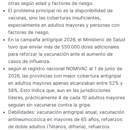
otras según edad y factores de riesgo.
El problema principal no es la disponibilidad de
vacunas, sino las coberturas insuficientes,
especialmente en adultos mayores y personas con
factores de riesgo.
En la campaña antigripal 2026, el Ministerio de Salud
tuvo que enviar más de 550.000 dosis adicionales
para reforzar la vacunación ante el aumento de
casos de influenza.
según el registro nacional NOMIVAC al 1 de junio de
2026, las provincias con mejor cobertura antigripal
en adultos mayores apenas alcanzaban entre 52% y
58%. Esto indica que, aun en las jurisdicciones
líderes, prácticamente 4 de cada 10 adultos mayores
seguían sin vacunarse contra la gripe.
Debilidades: vacunación antigripal anual, vacunación
antineumocócica en mayores de 65 años, refuerzos
de doble adultos (Tétanos, difteria), refuerzos