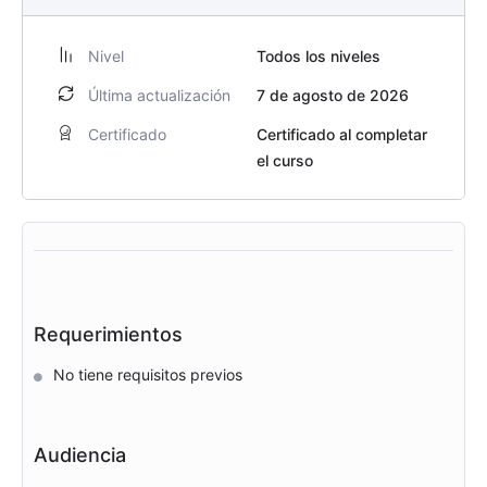
Nivel
Todos los niveles
Última actualización
7 de agosto de 2026
Certificado
Certificado al completar
el curso
Requerimientos
No tiene requisitos previos
Audiencia