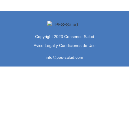
Copyright 2023 Consenso Salud
Aviso Legal y Condiciones de Uso
info@pes-salud.com