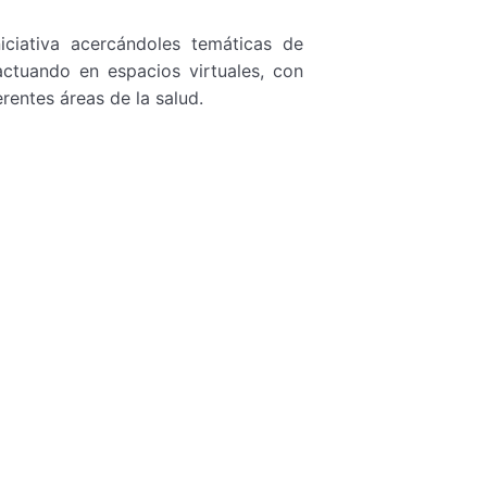
iciativa acercándoles temáticas de
actuando en espacios virtuales, con
rentes áreas de la salud.