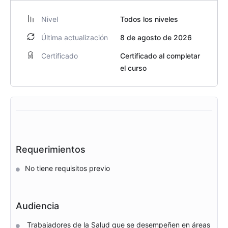
Nivel
Todos los niveles
Última actualización
8 de agosto de 2026
Certificado
Certificado al completar
el curso
Requerimientos
No tiene requisitos previo
Audiencia
Trabajadores de la Salud que se desempeñen en áreas