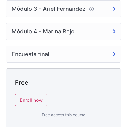
Módulo 3 – Ariel Fernández
Módulo 4 – Marina Rojo
Encuesta final
Free
Enroll now
Free access this course