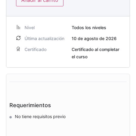
Añadir al carrito
Nivel
Todos los niveles
Última actualización
10 de agosto de 2026
Certificado
Certificado al completar
el curso
Requerimientos
No tiene requisitos previo