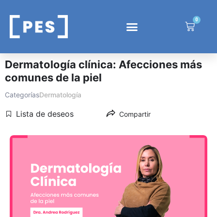
0
Dermatología clínica: Afecciones más
comunes de la piel
Categorías
Dermatología
Lista de deseos
Compartir