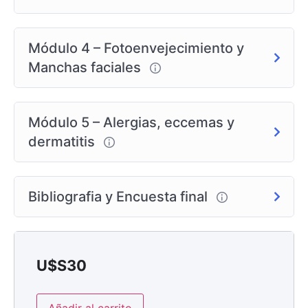
Módulo 4 – Fotoenvejecimiento y
Manchas faciales
Módulo 5 – Alergias, eccemas y
dermatitis
Bibliografia y Encuesta final
U$S
30